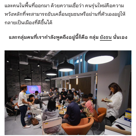
และคนในพื้นที่ออกมา ด้วยความเชื่อว่า คนรุ่นใหม่คือความ
หวังหลักที่จะสามารถขับเคลื่อนชุมชนหรือย่านที่ตัวเองอยู่ให้
กลายเป็นเมืองที่ดีขึ้นได้
และกลุ่มคนที่เรากำลังพูดถึงอยู่นี้ก็คือ กลุ่ม
ยังธน
นั่นเอง