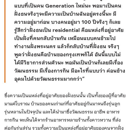
แบบที่เป็นคน Generation ใหม่นะ พอมาเป็นคน
ฝั่งธนจริงๆจะมีความเป็นบ้านฉันอยู่ตรงนี้นะ มี
ความอยู่มาก่อน บางคนอยู่มา 100 ปีจริงๆ ก็เลย
รู้สึกว่าฝั่งธนเป็น residential คือแหล่งที่อยู่อาศัย
เป็นฝั่งที่คนกลับบ้านกัน เหมือนแบบคนข้ามไป
ทำงานฝั่งพระนคร แล้วก็กลับบ้านที่ฝั่งธน จริงๆ
พูดว่าฝั่งธนคือบ้านของกรุงเทพก็ได้ อันนี้แบบไม่
ได้มีวิชาการส่วนตัวนะ พอมันเป็นบ้านก็เลยมีเรื่อง
วัฒนธรรม มีเรื่องการกิน มีอะไรที่แบบว่า ค่อนข้าง
อุดมไปด้วยวัฒนธรรมมากกว่า”
ซึ่งความเป็นแหล่งที่อยู่อาศัยของฝั่งธนนั้น เป็นทั้งของผู้ที่อาศัย
มาแต่โบราณ บ้านของคนเก่าแก่ที่อาศัยอยู่กันมาจนถึงรุ่นลูก
รุ่นหลานในปัจจุบัน และได้นำมาซึ่งวัฒนธรรม อาชีพ อาหาร
การกิน จะเห็นได้จากร้านอาหารหลายร้านทั้งคาวหวาน ที่ส่ง
ต่อกันรุ่นสู่รุ่น รวมทั้งความเป็นแหล่งที่อยู่อาศัยของคนจากฝั่ง