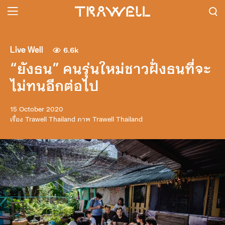
Live Well
6.6k
“ยังธน” คนรุ่นใหม่ชาวฝั่งธนที่จะ
ไม่ทนอีกต่อไป
15 October 2020
เรื่อง
Trawell Thailand
ภาพ
Trawell Thailand