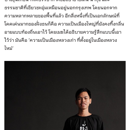
ธรรมชาติที่เขียวชะอุ่มเหมือนอยู่นอกกรุงเทพ โดยนอกจาก
ความหลากหลายของพื้นที่แล้ว อีกสิ่งหนึ่งที่เป็นเอกลักษณ์ที่
โดดเด่นมากของฝั่งธนก็คือ ความเป็นเมืองใหญ่ที่ยังคงทิ้งกลิ่น
อายแบบท้องถิ่นเอาไว้ โดยเมฆได้อธิบายความรู้สึกแบบนี้เอา
ไว้ว่า มันคือ ‘ความเป็นเมืองหลวงเก่า ที่ตั้งอยู่ในเมืองหลวง
ใหม่’